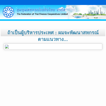
ถ้าเป็นผู้บริหารประเทศ : ผมจะพัฒนาสหกรณ์
ตามแนวทาง...